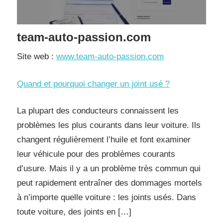
team-auto-passion.com
Site web :
www.team-auto-passion.com
Quand et pourquoi changer un joint usé ?
La plupart des conducteurs connaissent les
problèmes les plus courants dans leur voiture. Ils
changent régulièrement l’huile et font examiner
leur véhicule pour des problèmes courants
d’usure. Mais il y a un problème très commun qui
peut rapidement entraîner des dommages mortels
à n’importe quelle voiture : les joints usés. Dans
toute voiture, des joints en […]