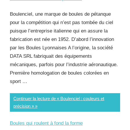
Boulenciel, une marque de boules de pétanque
pour la compétition qui n’est pas tombée du ciel
puisque l’entreprise italienne qui en assure la
fabrication est née en 1952. D’abord l’innovation
par les Boules Lyonnaises A l’origine, la société
DATA SRL fabriquait des équipements
mécaniques, parfois pour l’industrie aéronautique.
Première homologation de boules colorées en
sport …
Continuer la lecture de « Boulenciel : couleurs et
précision »
Boules qui roulent à fond la forme