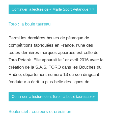
Continuer la lecture de « Marle Sport Pétanque »
Toro : la boule taureau
Parmi les dernières boules de pétanque de
compétitions fabriquées en France, l’une des
toutes dernières marques apparues est celle de
Toro Petank. Elle apparait le 1er avril 2016 avec la
création de la S.A.S. TORO dans les Bouches du
Rhône, département numéro 13 où son dirigeant
fondateur a écrit la plus belle des lignes de …
Continuer la lecture de « Toro : la boule taureau »
Boulenciel : couleurs et précision