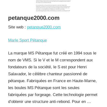
petanque2000.com
Site web :
petanque2000.com
Marle Sport Pétanque
La marque MS Pétanque fut créé en 1994 sous le
nom de VMS. Si le V et le M correspondent aux
fondateurs de la société, le S est pour Henri
Salavador, le célèbre chanteur passionné de
pétanque. Fabriquées en France en Haute-Marne,
les boules MS Pétanque sont les seules
fabriquées par forgeage. Cette technologie permet
d’obtenir une structure anti-rebond. Pour en …