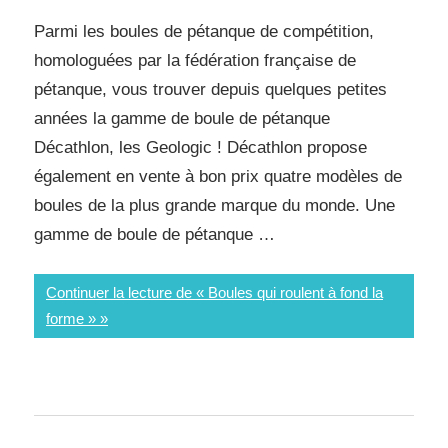
Parmi les boules de pétanque de compétition,
homologuées par la fédération française de
pétanque, vous trouver depuis quelques petites
années la gamme de boule de pétanque
Décathlon, les Geologic ! Décathlon propose
également en vente à bon prix quatre modèles de
boules de la plus grande marque du monde. Une
gamme de boule de pétanque …
Continuer la lecture de « Boules qui roulent à fond la
forme »