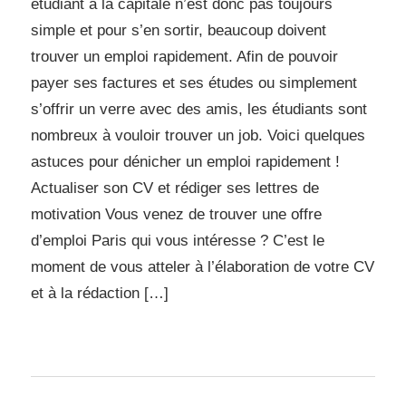
étudiant à la capitale n’est donc pas toujours
simple et pour s’en sortir, beaucoup doivent
trouver un emploi rapidement. Afin de pouvoir
payer ses factures et ses études ou simplement
s’offrir un verre avec des amis, les étudiants sont
nombreux à vouloir trouver un job. Voici quelques
astuces pour dénicher un emploi rapidement !
Actualiser son CV et rédiger ses lettres de
motivation Vous venez de trouver une offre
d’emploi Paris qui vous intéresse ? C’est le
moment de vous atteler à l’élaboration de votre CV
et à la rédaction […]