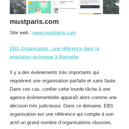
mustparis.com
Site web :
www.mustparis.com
EBS Organisation : une référence dans la
prestation technique à Marseille
Il y a des évènements très importants qui
requièrent une organisation parfaite et sans faute.
Dans ces cas, confier cette lourde tâche à une
agence évènementielle apparaît alors comme une
décision très judicieuse. Dans ce domaine, EBS
organisation est une référence qui compte à son
actif un grand nombre d’organisations réussies.