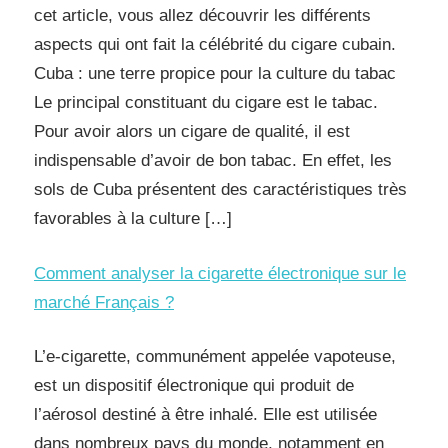
cet article, vous allez découvrir les différents
aspects qui ont fait la célébrité du cigare cubain.
Cuba : une terre propice pour la culture du tabac
Le principal constituant du cigare est le tabac.
Pour avoir alors un cigare de qualité, il est
indispensable d’avoir de bon tabac. En effet, les
sols de Cuba présentent des caractéristiques très
favorables à la culture […]
Comment analyser la cigarette électronique sur le
marché Français ?
L’e-cigarette, communément appelée vapoteuse,
est un dispositif électronique qui produit de
l’aérosol destiné à être inhalé. Elle est utilisée
dans nombreux pays du monde, notamment en