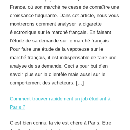
France, où son marché ne cesse de connaître une
croissance fulgurante. Dans cet article, nous vous
montrerons comment analyser la cigarette
électronique sur le marché français. En faisant
l’étude de sa demande sur le marché français
Pour faire une étude de la vapoteuse sur le
marché français, il est indispensable de faire une
analyse de sa demande. Ceci a pour but d’en
savoir plus sur la clientèle mais aussi sur le
comportement des acheteurs. […]
Comment trouver rapidement un job étudiant à
Paris ?
C’est bien connu, la vie est chère à Paris. Etre