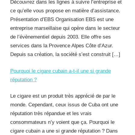
Découvrez dans les lignes à suivre l’entreprise et
ce qu’elle vous propose en matière d’assistance.
Présentation d’EBS Organisation EBS est une
entreprise marseillaise qui opère dans le secteur
de l’évènementiel depuis 2003. Elle offre ses
services dans la Provence Alpes Côte d’Azur.
Depuis sa création, la société s’est construit […]
Pourquoi le cigare cubain a-t-il une si grande
réputation ?
Le cigare est un produit très apprécié de par le
monde. Cependant, ceux issus de Cuba ont une
réputation très répandue et les vrais
consommateurs n’y voient que ça. Pourquoi le
cigare cubain a une si grande réputation ? Dans