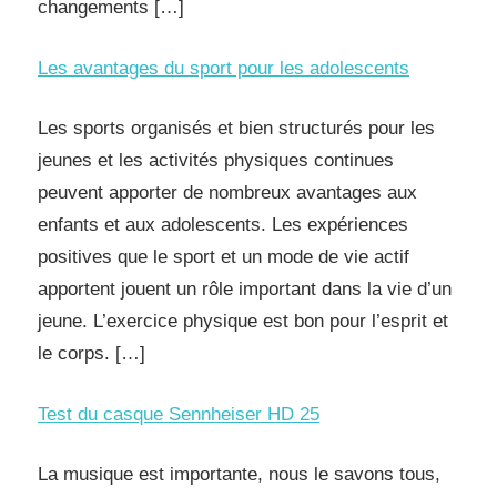
changements […]
Les avantages du sport pour les adolescents
Les sports organisés et bien structurés pour les
jeunes et les activités physiques continues
peuvent apporter de nombreux avantages aux
enfants et aux adolescents. Les expériences
positives que le sport et un mode de vie actif
apportent jouent un rôle important dans la vie d’un
jeune. L’exercice physique est bon pour l’esprit et
le corps. […]
Test du casque Sennheiser HD 25
La musique est importante, nous le savons tous,