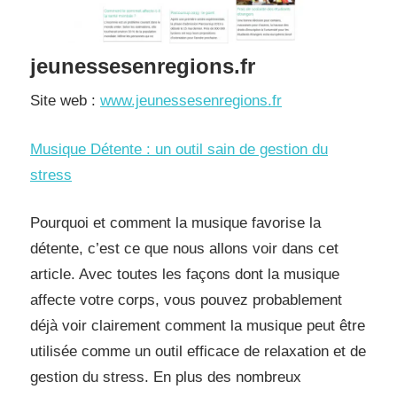
jeunessesenregions.fr
Site web :
www.jeunessesenregions.fr
Musique Détente : un outil sain de gestion du
stress
Pourquoi et comment la musique favorise la
détente, c’est ce que nous allons voir dans cet
article. Avec toutes les façons dont la musique
affecte votre corps, vous pouvez probablement
déjà voir clairement comment la musique peut être
utilisée comme un outil efficace de relaxation et de
gestion du stress. En plus des nombreux