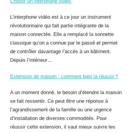
Choisir un interphone vidéo
L’interphone vidéo est à ce jour un instrument
révolutionnaire qui fait partie intégrante de la
maison connectée. Elle a remplacé la sonnette
classique qu’on a connue par le passé et permet
de contrôler davantage l’accès à un bâtiment.
Depuis l’intérieur…
Extension de maison : comment bien la réussir ?
A un moment donné, le besoin d’étendre la maison
se fait ressentir. Ce peut être une réponse à
l’agrandissement de la famille ou une urgence
d’installation de diverses commodités. Pour
réussir cette extension, il vaut mieux suivre les