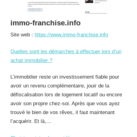
immo-franchise.info
Site web :
https://www.immo-franchise.info
Quelles sont les démarches à effectuer lors d’un
achat immobilier ?
L’immobilier reste un investissement fiable pour
avoir un revenu complémentaire, jouir de la
défiscalisation lors de logement locatif ou encore
avoir son propre chez-soi. Après que vous ayez
trouvé le bien de vos rêves, il faut maintenant
l’acquérir. Et là,…