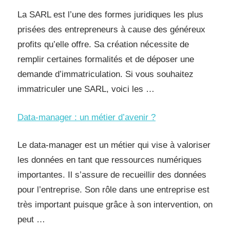
La SARL est l’une des formes juridiques les plus
prisées des entrepreneurs à cause des généreux
profits qu’elle offre. Sa création nécessite de
remplir certaines formalités et de déposer une
demande d’immatriculation. Si vous souhaitez
immatriculer une SARL, voici les …
Data-manager : un métier d’avenir ?
Le data-manager est un métier qui vise à valoriser
les données en tant que ressources numériques
importantes. Il s’assure de recueillir des données
pour l’entreprise. Son rôle dans une entreprise est
très important puisque grâce à son intervention, on
peut …