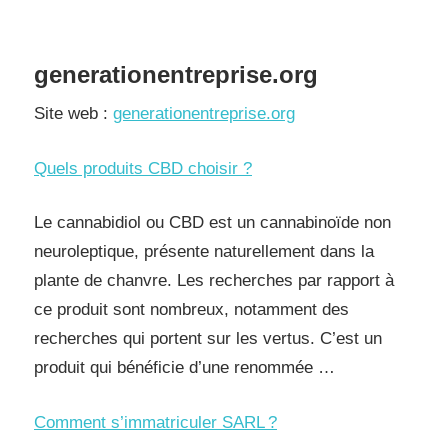
generationentreprise.org
Site web :
generationentreprise.org
Quels produits CBD choisir ?
Le cannabidiol ou CBD est un cannabinoïde non
neuroleptique, présente naturellement dans la
plante de chanvre. Les recherches par rapport à
ce produit sont nombreux, notamment des
recherches qui portent sur les vertus. C’est un
produit qui bénéficie d’une renommée …
Comment s’immatriculer SARL ?