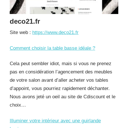
deco21.fr
Site web :
https://www.deco21.fr
Comment choisir la table basse idéale ?
Cela peut sembler idiot, mais si vous ne prenez
pas en considération l’agencement des meubles
de votre salon avant d’aller acheter vos tables
d’appoint, vous pourriez rapidement déchanter.
Nous avons jeté un oeil au site de Cdiscount et le
choix…
Illuminer votre intérieur avec une guirlande