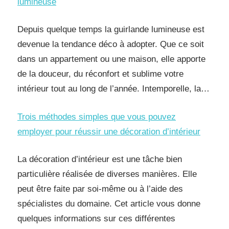
lumineuse
Depuis quelque temps la guirlande lumineuse est
devenue la tendance déco à adopter. Que ce soit
dans un appartement ou une maison, elle apporte
de la douceur, du réconfort et sublime votre
intérieur tout au long de l’année. Intemporelle, la…
Trois méthodes simples que vous pouvez
employer pour réussir une décoration d’intérieur
La décoration d’intérieur est une tâche bien
particulière réalisée de diverses manières. Elle
peut être faite par soi-même ou à l’aide des
spécialistes du domaine. Cet article vous donne
quelques informations sur ces différentes