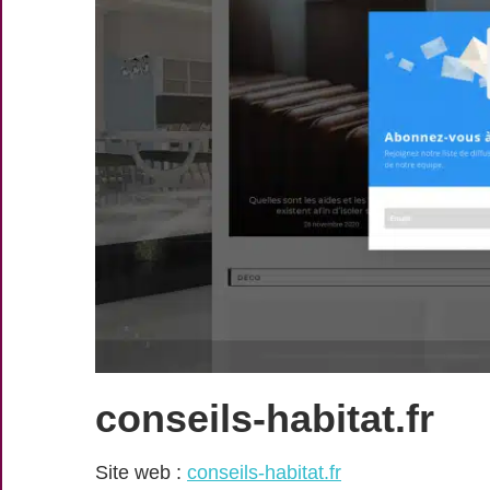
conseils-habitat.fr
Site web :
conseils-habitat.fr