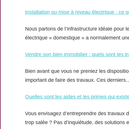
Installation ou mise à niveau électrique : ce qu
Nous partons de l’infrastructure idéale pour 
électrique « domestique » a normalement une
Vendre son bien immobilier : quels sont les tr
Bien avant que vous ne preniez les dispositio
important de faire des travaux. Ces derniers
Quelles sont les aides et les primes qui exist
Vous envisagez d’entreprendre des travaux d’
trop salée ? Pas d’inquiétude, des solutions 