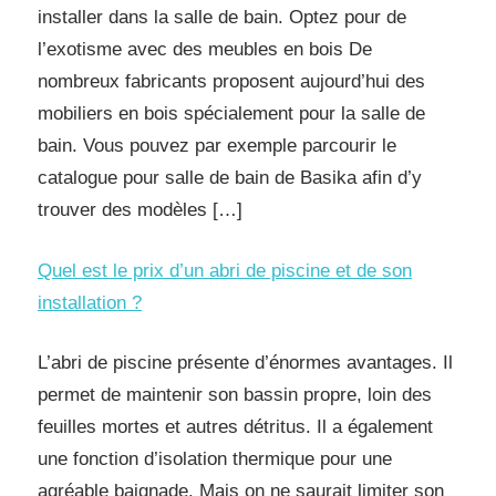
installer dans la salle de bain. Optez pour de
l’exotisme avec des meubles en bois De
nombreux fabricants proposent aujourd’hui des
mobiliers en bois spécialement pour la salle de
bain. Vous pouvez par exemple parcourir le
catalogue pour salle de bain de Basika afin d’y
trouver des modèles […]
Quel est le prix d’un abri de piscine et de son
installation ?
L’abri de piscine présente d’énormes avantages. Il
permet de maintenir son bassin propre, loin des
feuilles mortes et autres détritus. Il a également
une fonction d’isolation thermique pour une
agréable baignade. Mais on ne saurait limiter son