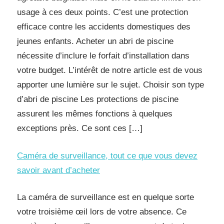
usage à ces deux points. C’est une protection
efficace contre les accidents domestiques des
jeunes enfants. Acheter un abri de piscine
nécessite d’inclure le forfait d’installation dans
votre budget. L’intérêt de notre article est de vous
apporter une lumière sur le sujet. Choisir son type
d’abri de piscine Les protections de piscine
assurent les mêmes fonctions à quelques
exceptions près. Ce sont ces […]
Caméra de surveillance, tout ce que vous devez
savoir avant d’acheter
La caméra de surveillance est en quelque sorte
votre troisième œil lors de votre absence. Ce