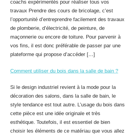
coachs expérimentés pour réaliser tous vos
travaux Prendre des cours de bricolage, c’est
l’opportunité d’entreprendre facilement des travaux
de plomberie, d’électricité, de peinture, de
maçonnerie ou encore de toiture. Pour parvenir à
vos fins, il est donc préférable de passer par une
plateforme qui propose d’accéder […]
Comment utiliser du bois dans la salle de bain ?
Si le design industriel revient à la mode pour la
décoration des salons, dans la salle de bain, le
style tendance est tout autre. L’usage du bois dans
cette pièce est une idée originale et très
esthétique. Toutefois, il est essentiel de bien
choisir les éléments de ce matériau que vous allez