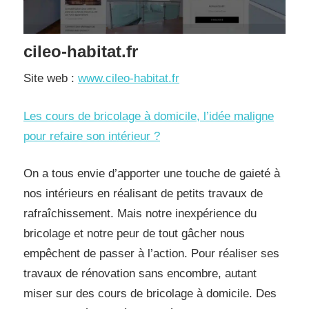
cileo-habitat.fr
Site web :
www.cileo-habitat.fr
Les cours de bricolage à domicile, l’idée maligne
pour refaire son intérieur ?
On a tous envie d’apporter une touche de gaieté à
nos intérieurs en réalisant de petits travaux de
rafraîchissement. Mais notre inexpérience du
bricolage et notre peur de tout gâcher nous
empêchent de passer à l’action. Pour réaliser ses
travaux de rénovation sans encombre, autant
miser sur des cours de bricolage à domicile. Des