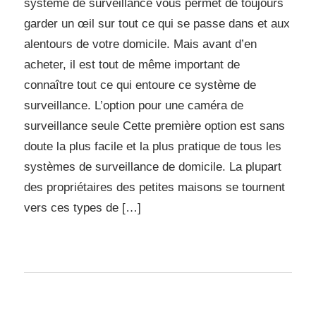
système de surveillance vous permet de toujours
garder un œil sur tout ce qui se passe dans et aux
alentours de votre domicile. Mais avant d’en
acheter, il est tout de même important de
connaître tout ce qui entoure ce système de
surveillance. L’option pour une caméra de
surveillance seule Cette première option est sans
doute la plus facile et la plus pratique de tous les
systèmes de surveillance de domicile. La plupart
des propriétaires des petites maisons se tournent
vers ces types de […]