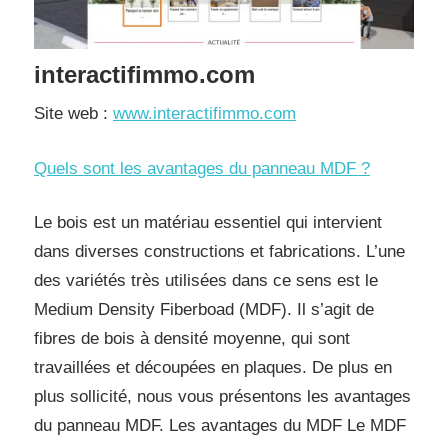
interactifimmo.com
Site web :
www.interactifimmo.com
Quels sont les avantages du panneau MDF ?
Le bois est un matériau essentiel qui intervient
dans diverses constructions et fabrications. L’une
des variétés très utilisées dans ce sens est le
Medium Density Fiberboad (MDF). Il s’agit de
fibres de bois à densité moyenne, qui sont
travaillées et découpées en plaques. De plus en
plus sollicité, nous vous présentons les avantages
du panneau MDF. Les avantages du MDF Le MDF