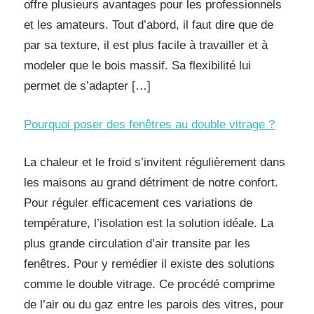
offre plusieurs avantages pour les professionnels
et les amateurs. Tout d’abord, il faut dire que de
par sa texture, il est plus facile à travailler et à
modeler que le bois massif. Sa flexibilité lui
permet de s’adapter […]
Pourquoi poser des fenêtres au double vitrage ?
La chaleur et le froid s’invitent régulièrement dans
les maisons au grand détriment de notre confort.
Pour réguler efficacement ces variations de
température, l’isolation est la solution idéale. La
plus grande circulation d’air transite par les
fenêtres. Pour y remédier il existe des solutions
comme le double vitrage. Ce procédé comprime
de l’air ou du gaz entre les parois des vitres, pour