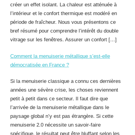
créer un effet isolant. La chaleur est atténuée à
l’intérieur et le confort thermique est modéré en
période de fraîcheur. Nous vous présentons ce
bref résumé pour comprendre l’intérêt du double
vitrage sur les fenêtres. Assurer un confort […]
Comment la menuiserie métallique s’est-elle
démocratisée en France ?
Si la menuiserie classique a connu ces dernières
années une sévère crise, les choses reviennent
petit à petit dans ce secteur. Il faut dire que
l’arrivée de la menuiserie métallique dans le
paysage global n’y est pas étrangère. Si cette
menuiserie 2.0 nécessite un savoir-faire
spécifique, le résultat peut être bluffant selon les