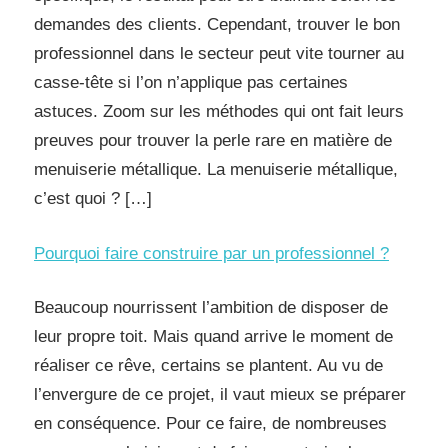
demandes des clients. Cependant, trouver le bon
professionnel dans le secteur peut vite tourner au
casse-tête si l’on n’applique pas certaines
astuces. Zoom sur les méthodes qui ont fait leurs
preuves pour trouver la perle rare en matière de
menuiserie métallique. La menuiserie métallique,
c’est quoi ? […]
Pourquoi faire construire par un professionnel ?
Beaucoup nourrissent l’ambition de disposer de
leur propre toit. Mais quand arrive le moment de
réaliser ce rêve, certains se plantent. Au vu de
l’envergure de ce projet, il vaut mieux se préparer
en conséquence. Pour ce faire, de nombreuses